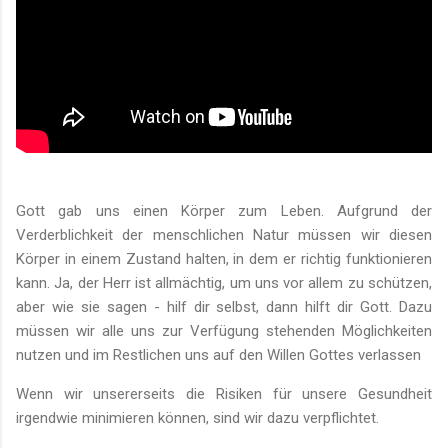
Gott gab uns einen Körper zum Leben. Aufgrund der
Verderblichkeit der menschlichen Natur müssen wir diesen
Körper in einem Zustand halten, in dem er richtig funktionieren
kann. Ja, der Herr ist allmächtig, um uns vor allem zu schützen,
aber wie sie sagen - hilf dir selbst, dann hilft dir Gott. Dazu
müssen wir alle uns zur Verfügung stehenden Möglichkeiten
nutzen und im Restlichen uns auf den Willen Gottes verlassen
Wenn wir unsererseits die Risiken für unsere Gesundheit
irgendwie minimieren können, sind wir dazu verpflichtet.