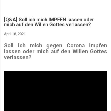
[Q&A] Soll ich mich IMPFEN lassen oder
mich auf den Willen Gottes verlassen?
April 18, 2021
Soll ich mich gegen Corona impfen
lassen oder mich auf den Willen Gottes
verlassen?